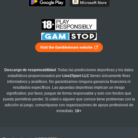
Descargo de responsabilidad
: Todas las predicciones deportivas y los datos
estadísticos proporcionados por
Live2Sport LLC
tienen únicamente fines
informativos y analíticos. No garantizamos ninguna ganancia financiera ni
resultados específicos. Las apuestas deportivas implican un riesgo
significativo; por favor, juegue de forma responsable y solo con fondos que
pueda permitirse perder. Si usted o alguien que conoce tiene problemas con la
adicción al juego, comuníquese con organizaciones de apoyo profesional de
inmediato.
18+