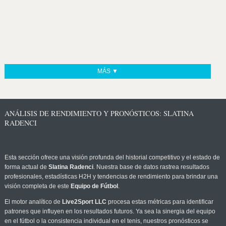
MÁS ▼
ANÁLISIS DE RENDIMIENTO Y PRONÓSTICOS: SLATINA
RADENCI
Esta sección ofrece una visión profunda del historial competitivo y el estado de
forma actual de
Slatina Radenci
. Nuestra base de datos rastrea resultados
profesionales, estadísticas H2H y tendencias de rendimiento para brindar una
visión completa de este
Equipo de Fútbol
.
El motor analítico de
Live2Sport LLC
procesa estas métricas para identificar
patrones que influyen en los resultados futuros. Ya sea la sinergia del equipo
en el fútbol o la consistencia individual en el tenis, nuestros pronósticos se