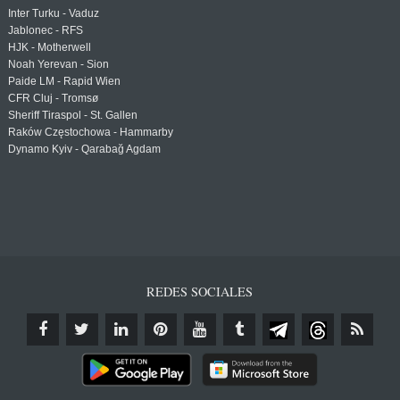
Inter Turku - Vaduz
Jablonec - RFS
HJK - Motherwell
Noah Yerevan - Sion
Paide LM - Rapid Wien
CFR Cluj - Tromsø
Sheriff Tiraspol - St. Gallen
Raków Częstochowa - Hammarby
Dynamo Kyiv - Qarabağ Agdam
REDES SOCIALES