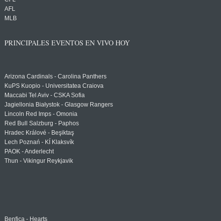
AFL
MLB
PRINCIPALES EVENTOS EN VIVO HOY
Arizona Cardinals - Carolina Panthers
KuPS Kuopio - Universitatea Craiova
Maccabi Tel Aviv - CSKA Sofia
Jagiellonia Białystok - Glasgow Rangers
Lincoln Red Imps - Omonia
Red Bull Salzburg - Paphos
Hradec Králové - Beşiktaş
Lech Poznań - KÍ Klaksvík
PAOK - Anderlecht
Thun - Vikingur Reykjavik
Benfica - Hearts