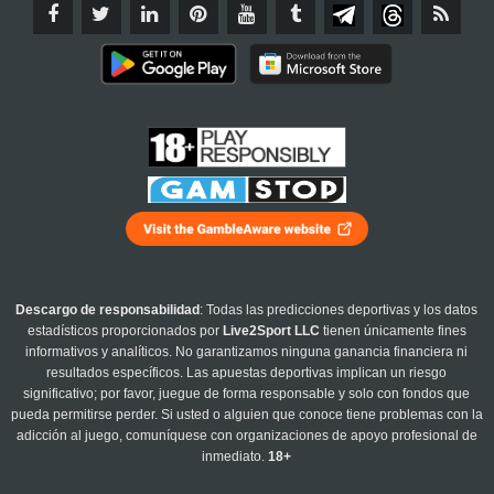
Descargo de responsabilidad
: Todas las predicciones deportivas y los datos
estadísticos proporcionados por
Live2Sport LLC
tienen únicamente fines
informativos y analíticos. No garantizamos ninguna ganancia financiera ni
resultados específicos. Las apuestas deportivas implican un riesgo
significativo; por favor, juegue de forma responsable y solo con fondos que
pueda permitirse perder. Si usted o alguien que conoce tiene problemas con la
adicción al juego, comuníquese con organizaciones de apoyo profesional de
inmediato.
18+