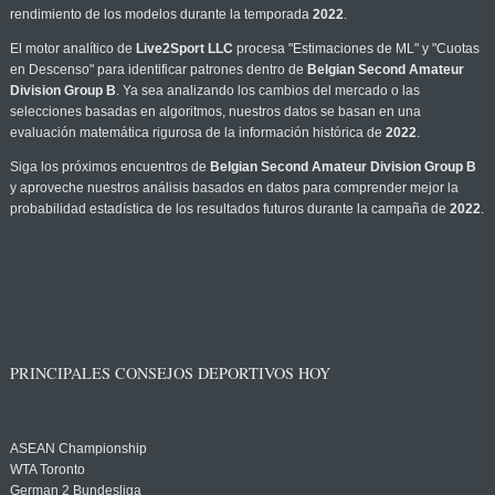
rendimiento de los modelos durante la temporada
2022
.
El motor analítico de
Live2Sport LLC
procesa "Estimaciones de ML" y "Cuotas
en Descenso" para identificar patrones dentro de
Belgian Second Amateur
Division Group B
. Ya sea analizando los cambios del mercado o las
selecciones basadas en algoritmos, nuestros datos se basan en una
evaluación matemática rigurosa de la información histórica de
2022
.
Siga los próximos encuentros de
Belgian Second Amateur Division Group B
y aproveche nuestros análisis basados en datos para comprender mejor la
probabilidad estadística de los resultados futuros durante la campaña de
2022
.
PRINCIPALES CONSEJOS DEPORTIVOS HOY
ASEAN Championship
WTA Toronto
German 2 Bundesliga