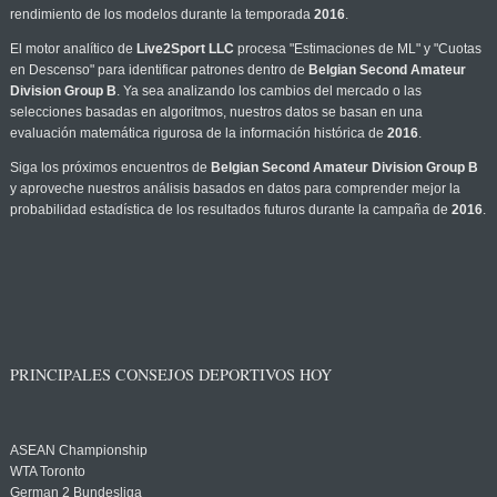
rendimiento de los modelos durante la temporada
2016
.
El motor analítico de
Live2Sport LLC
procesa "Estimaciones de ML" y "Cuotas
en Descenso" para identificar patrones dentro de
Belgian Second Amateur
Division Group B
. Ya sea analizando los cambios del mercado o las
selecciones basadas en algoritmos, nuestros datos se basan en una
evaluación matemática rigurosa de la información histórica de
2016
.
Siga los próximos encuentros de
Belgian Second Amateur Division Group B
y aproveche nuestros análisis basados en datos para comprender mejor la
probabilidad estadística de los resultados futuros durante la campaña de
2016
.
PRINCIPALES CONSEJOS DEPORTIVOS HOY
ASEAN Championship
WTA Toronto
German 2 Bundesliga