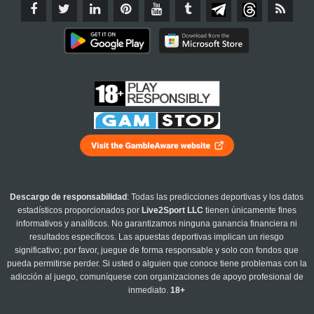
Descargo de responsabilidad
: Todas las predicciones deportivas y los datos
estadísticos proporcionados por
Live2Sport LLC
tienen únicamente fines
informativos y analíticos. No garantizamos ninguna ganancia financiera ni
resultados específicos. Las apuestas deportivas implican un riesgo
significativo; por favor, juegue de forma responsable y solo con fondos que
pueda permitirse perder. Si usted o alguien que conoce tiene problemas con la
adicción al juego, comuníquese con organizaciones de apoyo profesional de
inmediato.
18+