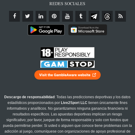
REDES SOCIALES
Descargo de responsabilidad
: Todas las predicciones deportivas y los datos
estadísticos proporcionados por
Live2Sport LLC
tienen únicamente fines
informativos y analíticos. No garantizamos ninguna ganancia financiera ni
resultados específicos. Las apuestas deportivas implican un riesgo
significativo; por favor, juegue de forma responsable y solo con fondos que
pueda permitirse perder. Si usted o alguien que conoce tiene problemas con la
adicción al juego, comuníquese con organizaciones de apoyo profesional de