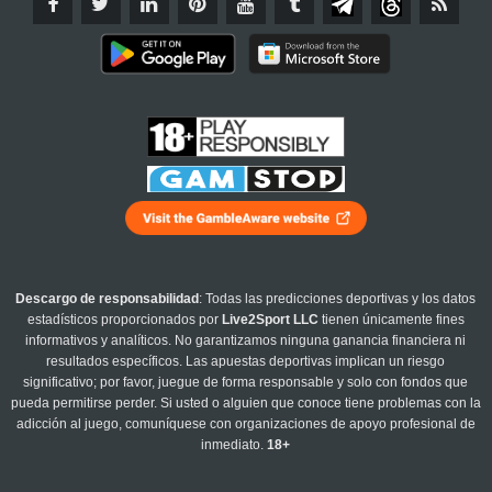
Descargo de responsabilidad
: Todas las predicciones deportivas y los datos
estadísticos proporcionados por
Live2Sport LLC
tienen únicamente fines
informativos y analíticos. No garantizamos ninguna ganancia financiera ni
resultados específicos. Las apuestas deportivas implican un riesgo
significativo; por favor, juegue de forma responsable y solo con fondos que
pueda permitirse perder. Si usted o alguien que conoce tiene problemas con la
adicción al juego, comuníquese con organizaciones de apoyo profesional de
inmediato.
18+