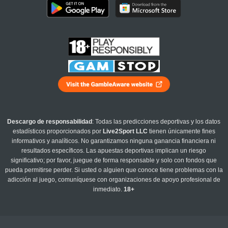
Descargo de responsabilidad
: Todas las predicciones deportivas y los datos
estadísticos proporcionados por
Live2Sport LLC
tienen únicamente fines
informativos y analíticos. No garantizamos ninguna ganancia financiera ni
resultados específicos. Las apuestas deportivas implican un riesgo
significativo; por favor, juegue de forma responsable y solo con fondos que
pueda permitirse perder. Si usted o alguien que conoce tiene problemas con la
adicción al juego, comuníquese con organizaciones de apoyo profesional de
inmediato.
18+