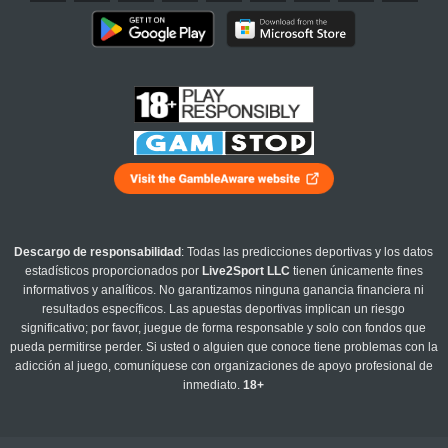
Descargo de responsabilidad
: Todas las predicciones deportivas y los datos
estadísticos proporcionados por
Live2Sport LLC
tienen únicamente fines
informativos y analíticos. No garantizamos ninguna ganancia financiera ni
resultados específicos. Las apuestas deportivas implican un riesgo
significativo; por favor, juegue de forma responsable y solo con fondos que
pueda permitirse perder. Si usted o alguien que conoce tiene problemas con la
adicción al juego, comuníquese con organizaciones de apoyo profesional de
inmediato.
18+