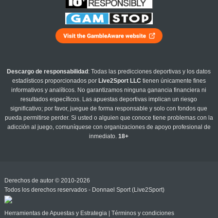
Descargo de responsabilidad
: Todas las predicciones deportivas y los datos
estadísticos proporcionados por
Live2Sport LLC
tienen únicamente fines
informativos y analíticos. No garantizamos ninguna ganancia financiera ni
resultados específicos. Las apuestas deportivas implican un riesgo
significativo; por favor, juegue de forma responsable y solo con fondos que
pueda permitirse perder. Si usted o alguien que conoce tiene problemas con la
adicción al juego, comuníquese con organizaciones de apoyo profesional de
inmediato.
18+
Derechos de autor © 2010-2026
Todos los derechos reservados - Donnael Sport (Live2Sport)
Herramientas de Apuestas y Estrategia
|
Términos y condiciones