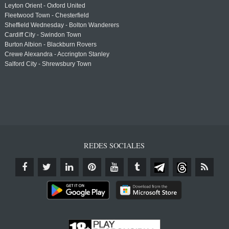
Leyton Orient - Oxford United
Fleetwood Town - Chesterfield
Sheffield Wednesday - Bolton Wanderers
Cardiff City - Swindon Town
Burton Albion - Blackburn Rovers
Crewe Alexandra - Accrington Stanley
Salford City - Shrewsbury Town
REDES SOCIALES