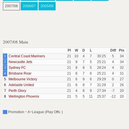
2007/08
2006/07
2005/06
2007/08 Main
Pl
W
D
L
Diff
Pts
1
Central Coast Mariners
21
10
4
7
30:25
5
34
2
Newcastle Jets
21
9
7
5
25:21
4
34
3
Sydney FC
21
8
8
5
28:24
4
32
4
Brisbane Roar
21
8
7
6
25:21
4
31
5
Melbourne Victory
21
6
9
6
29:29
0
27
6
Adelaide United
21
6
8
7
31:29
2
26
7
Perth Glory
21
4
8
9
27:34
-7
20
8
Wellington Phoenix
21
5
5
11
25:37
-12
20
Promotion ~ A~League (Play Offs: )