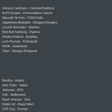
Arizona Cardinals - Carolina Panthers
KuPS Kuopio - Universitatea Craiova
Maccabi Tel Aviv - CSKA Sofia
Jagiellonia Białystok - Glasgow Rangers
Lincoln Red Imps - Omonia
Red Bull Salzburg - Paphos
Hradec Králové - Beşiktaş
Lech Poznań - KÍ Klaksvík
PAOK - Anderlecht
Thun - Vikingur Reykjavik
Benfica - Hearts
Inter Turku - Vaduz
Jablonec - RFS
HJK - Motherwell
Noah Yerevan - Sion
Paide LM - Rapid Wien
CFR Cluj - Tromsø