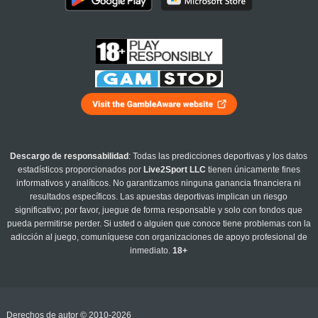
Descargo de responsabilidad
: Todas las predicciones deportivas y los datos
estadísticos proporcionados por
Live2Sport LLC
tienen únicamente fines
informativos y analíticos. No garantizamos ninguna ganancia financiera ni
resultados específicos. Las apuestas deportivas implican un riesgo
significativo; por favor, juegue de forma responsable y solo con fondos que
pueda permitirse perder. Si usted o alguien que conoce tiene problemas con la
adicción al juego, comuníquese con organizaciones de apoyo profesional de
inmediato.
18+
Derechos de autor © 2010-2026