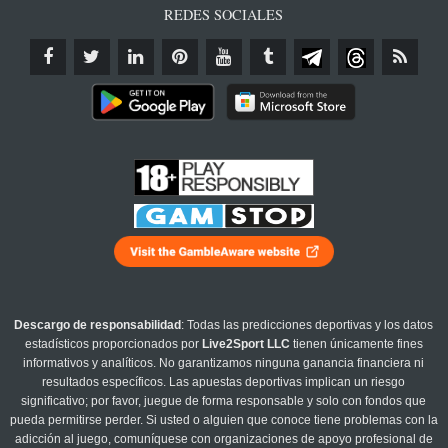
REDES SOCIALES
Descargo de responsabilidad
: Todas las predicciones deportivas y los datos
estadísticos proporcionados por
Live2Sport LLC
tienen únicamente fines
informativos y analíticos. No garantizamos ninguna ganancia financiera ni
resultados específicos. Las apuestas deportivas implican un riesgo
significativo; por favor, juegue de forma responsable y solo con fondos que
pueda permitirse perder. Si usted o alguien que conoce tiene problemas con la
adicción al juego, comuníquese con organizaciones de apoyo profesional de