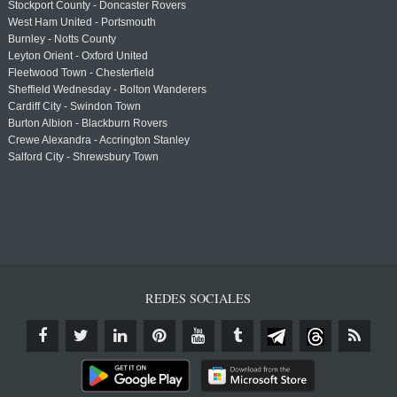
Stockport County - Doncaster Rovers
West Ham United - Portsmouth
Burnley - Notts County
Leyton Orient - Oxford United
Fleetwood Town - Chesterfield
Sheffield Wednesday - Bolton Wanderers
Cardiff City - Swindon Town
Burton Albion - Blackburn Rovers
Crewe Alexandra - Accrington Stanley
Salford City - Shrewsbury Town
REDES SOCIALES