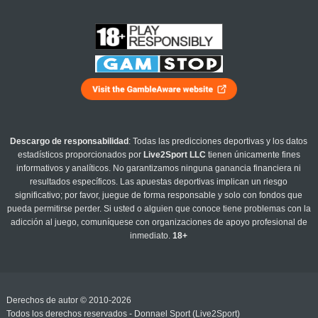
Descargo de responsabilidad
: Todas las predicciones deportivas y los datos
estadísticos proporcionados por
Live2Sport LLC
tienen únicamente fines
informativos y analíticos. No garantizamos ninguna ganancia financiera ni
resultados específicos. Las apuestas deportivas implican un riesgo
significativo; por favor, juegue de forma responsable y solo con fondos que
pueda permitirse perder. Si usted o alguien que conoce tiene problemas con la
adicción al juego, comuníquese con organizaciones de apoyo profesional de
inmediato.
18+
Derechos de autor © 2010-2026
Todos los derechos reservados - Donnael Sport (Live2Sport)