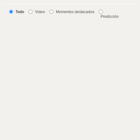
Todo
Video
Momentos destacados
Predicción