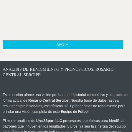
MÁS ▼
ANÁLISIS DE RENDIMIENTO Y PRONÓSTICOS: ROSARIO
CENTRAL SERGIPE
Esta sección ofrece una visión profunda del historial competitivo y el estado de
forma actual de
Rosario Central Sergipe
. Nuestra base de datos rastrea
resultados profesionales, estadísticas H2H y tendencias de rendimiento para
brindar una visión completa de este
Equipo de Fútbol
.
El motor analítico de
Live2Sport LLC
procesa estas métricas para identificar
patrones que influyen en los resultados futuros. Ya sea la sinergia del equipo