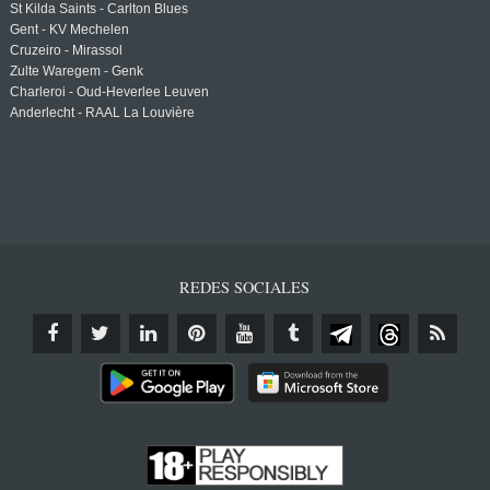
St Kilda Saints - Carlton Blues
Gent - KV Mechelen
Cruzeiro - Mirassol
Zulte Waregem - Genk
Charleroi - Oud-Heverlee Leuven
Anderlecht - RAAL La Louvière
REDES SOCIALES