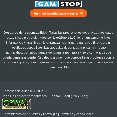
Descargo de responsabilidad
: Todas las predicciones deportivas y los datos
estadísticos proporcionados por
Live2Sport LLC
tienen únicamente fines
informativos y analíticos. No garantizamos ninguna ganancia financiera ni
resultados específicos. Las apuestas deportivas implican un riesgo
significativo; por favor, juegue de forma responsable y solo con fondos que
pueda permitirse perder. Si usted o alguien que conoce tiene problemas con la
adicción al juego, comuníquese con organizaciones de apoyo profesional de
inmediato.
18+
Derechos de autor © 2010-2026
Todos los derechos reservados - Donnael Sport (Live2Sport)
Herramientas de Apuestas y Estrategia
|
Términos y condiciones