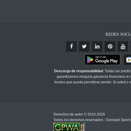
REDES SOCI
Descargo de responsabilidad
: Todas las predi
garantizamos ninguna ganancia financiera ni re
fondos que pueda permitirse perder. Si usted o
Derechos de autor © 2010-2026
Todos los derechos reservados - Donnael Sport 