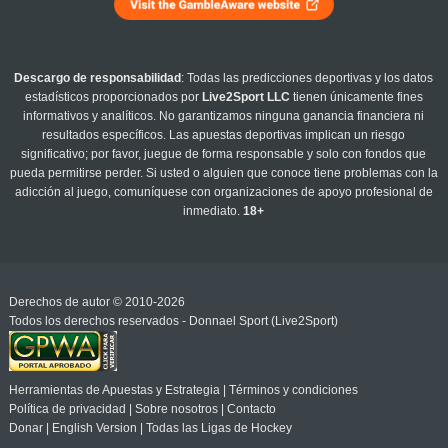
Descargo de responsabilidad
: Todas las predicciones deportivas y los datos
estadísticos proporcionados por
Live2Sport LLC
tienen únicamente fines
informativos y analíticos. No garantizamos ninguna ganancia financiera ni
resultados específicos. Las apuestas deportivas implican un riesgo
significativo; por favor, juegue de forma responsable y solo con fondos que
pueda permitirse perder. Si usted o alguien que conoce tiene problemas con la
adicción al juego, comuníquese con organizaciones de apoyo profesional de
inmediato.
18+
Derechos de autor © 2010-2026
Todos los derechos reservados - Donnael Sport (Live2Sport)
Herramientas de Apuestas y Estrategia
|
Términos y condiciones
Política de privacidad
|
Sobre nosotros
|
Contacto
Donar
|
English Version
|
Todas las Ligas de Hockey