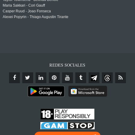
Maria Sakkari - Cori Gauff
Casper Ruud - Joao Fonseca
Alexei Popyrin - Thiago Augustin Tirante
REDES SOCIALES