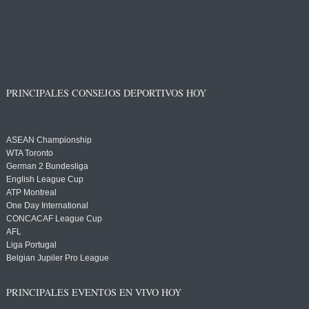
PRINCIPALES CONSEJOS DEPORTIVOS HOY
ASEAN Championship
WTA Toronto
German 2 Bundesliga
English League Cup
ATP Montreal
One Day International
CONCACAF League Cup
AFL
Liga Portugal
Belgian Jupiler Pro League
PRINCIPALES EVENTOS EN VIVO HOY