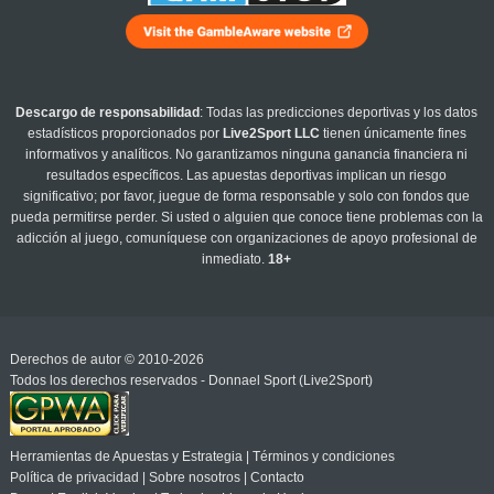
Descargo de responsabilidad
: Todas las predicciones deportivas y los datos
estadísticos proporcionados por
Live2Sport LLC
tienen únicamente fines
informativos y analíticos. No garantizamos ninguna ganancia financiera ni
resultados específicos. Las apuestas deportivas implican un riesgo
significativo; por favor, juegue de forma responsable y solo con fondos que
pueda permitirse perder. Si usted o alguien que conoce tiene problemas con la
adicción al juego, comuníquese con organizaciones de apoyo profesional de
inmediato.
18+
Derechos de autor © 2010-2026
Todos los derechos reservados - Donnael Sport (Live2Sport)
Herramientas de Apuestas y Estrategia
|
Términos y condiciones
Política de privacidad
|
Sobre nosotros
|
Contacto