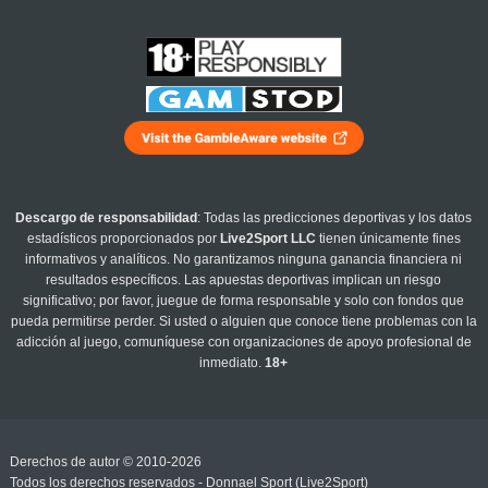
Descargo de responsabilidad
: Todas las predicciones deportivas y los datos
estadísticos proporcionados por
Live2Sport LLC
tienen únicamente fines
informativos y analíticos. No garantizamos ninguna ganancia financiera ni
resultados específicos. Las apuestas deportivas implican un riesgo
significativo; por favor, juegue de forma responsable y solo con fondos que
pueda permitirse perder. Si usted o alguien que conoce tiene problemas con la
adicción al juego, comuníquese con organizaciones de apoyo profesional de
inmediato.
18+
Derechos de autor © 2010-2026
Todos los derechos reservados - Donnael Sport (Live2Sport)