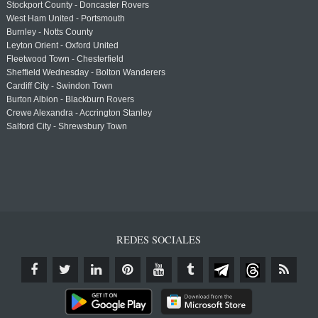
Stockport County - Doncaster Rovers
West Ham United - Portsmouth
Burnley - Notts County
Leyton Orient - Oxford United
Fleetwood Town - Chesterfield
Sheffield Wednesday - Bolton Wanderers
Cardiff City - Swindon Town
Burton Albion - Blackburn Rovers
Crewe Alexandra - Accrington Stanley
Salford City - Shrewsbury Town
REDES SOCIALES