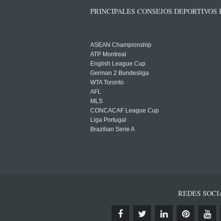
PRINCIPALES CONSEJOS DEPORTIVOS
ASEAN Championship
ATP Montreal
English League Cup
German 2 Bundesliga
WTA Toronto
AFL
MLS
CONCACAF League Cup
Liga Portugal
Brazilian Serie A
REDES SOCI