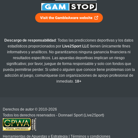
Descargo de responsabilidad
: Todas las predicciones deportivas y los datos
estadísticos proporcionados por
Live2Sport LLC
tienen únicamente fines
informativos y analíticos. No garantizamos ninguna ganancia financiera ni
resultados específicos. Las apuestas deportivas implican un riesgo
significativo; por favor, juegue de forma responsable y solo con fondos que
pueda permitirse perder. Si usted o alguien que conoce tiene problemas con la
adicción al juego, comuníquese con organizaciones de apoyo profesional de
inmediato.
18+
Derechos de autor © 2010-2026
Todos los derechos reservados - Donnael Sport (Live2Sport)
Herramientas de Apuestas y Estrategia
|
Términos y condiciones