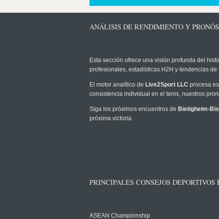
ANÁLISIS DE RENDIMIENTO Y PRONÓS
Esta sección ofrece una visión profunda del histo
profesionales, estadísticas H2H y tendencias de
El motor analítico de
Live2Sport LLC
procesa est
consistencia individual en el tenis, nuestros pr
Siga los próximos encuentros de
Bietigheim-Bi
próxima victoria.
PRINCIPALES CONSEJOS DEPORTIVOS
ASEAN Championship