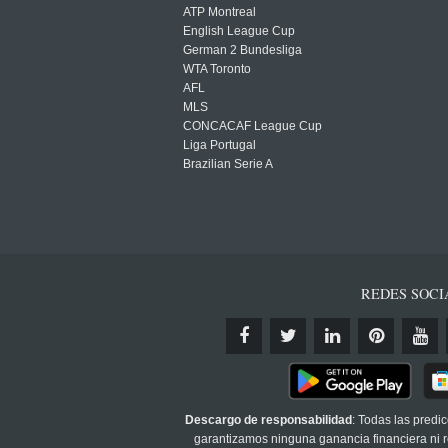
ATP Montreal
English League Cup
German 2 Bundesliga
WTA Toronto
AFL
MLS
CONCACAF League Cup
Liga Portugal
Brazilian Serie A
REDES SOCI
Descargo de responsabilidad
: Todas las predi
garantizamos ninguna ganancia financiera ni re