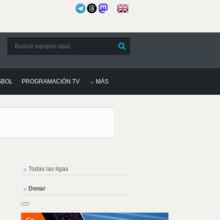
SBOL
PROGRAMACIÓN TV
MÁS
Todas las ligas
Donar