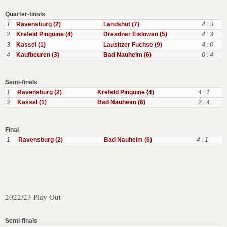
Quarter-finals
1
Ravensburg (2)
Landshut (7)
4 : 3
2
Krefeld Pinguine (4)
Dresdner Eislowen (5)
4 : 3
3
Kassel (1)
Lausitzer Fuchse (9)
4 : 0
4
Kaufbeuren (3)
Bad Nauheim (6)
0 : 4
Semi-finals
1
Ravensburg (2)
Krefeld Pinguine (4)
4 : 1
2
Kassel (1)
Bad Nauheim (6)
2 : 4
Final
1
Ravensburg (2)
Bad Nauheim (6)
4 : 1
2022/23 Play Out
Semi-finals