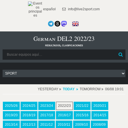
español
info@live2sport.com
German DEL2 2022/23
resultados, clasificaciones
YESTERDAY
TODAY
TOMORROW
06/08 19:01
2025/26
2024/25
2023/24
2022/23
2021/22
2020/21
2019/20
2018/19
2017/18
2016/17
2015/16
2014/15
2013/14
2012/13
2011/12
2010/11
2009/10
2008/09