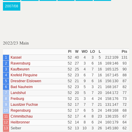
2007/08
2022/23 Main
Pl
W
WO
LO
L
Pts
1
Kassel
52
40
4
3
5
212:109
131
2
Ravensburg
52
27
3
6
16
169:146
93
3
Kaufbeuren
52
25
4
7
16
165:125
90
4
Krefeld Pinguine
52
23
6
7
16
167:145
88
5
Dresdner Eislowen
52
21
9
6
16
156:130
87
6
Bad Nauheim
52
23
5
3
21
168:167
82
7
Landshut
52
20
5
7
20
164:172
77
8
Freiburg
52
21
3
4
24
158:176
73
9
Lausitzer Fuchse
52
17
7
7
21
131:147
72
10
Regensburg
52
17
6
5
24
149:168
68
11
Crimmitschau
52
17
4
8
23
136:155
67
12
Heilbronner
52
14
8
6
24
160:179
64
13
Selber
52
13
10
3
26
145:180
62