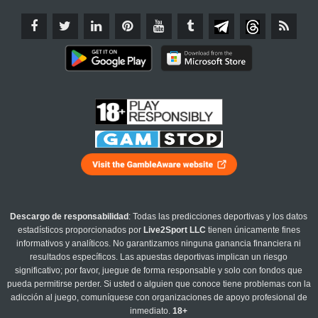
Descargo de responsabilidad
: Todas las predicciones deportivas y los datos
estadísticos proporcionados por
Live2Sport LLC
tienen únicamente fines
informativos y analíticos. No garantizamos ninguna ganancia financiera ni
resultados específicos. Las apuestas deportivas implican un riesgo
significativo; por favor, juegue de forma responsable y solo con fondos que
pueda permitirse perder. Si usted o alguien que conoce tiene problemas con la
adicción al juego, comuníquese con organizaciones de apoyo profesional de
inmediato.
18+