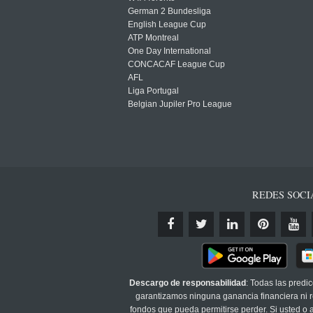
German 2 Bundesliga
English League Cup
ATP Montreal
One Day International
CONCACAF League Cup
AFL
Liga Portugal
Belgian Jupiler Pro League
REDES SOCI
Descargo de responsabilidad
: Todas las predi
garantizamos ninguna ganancia financiera ni re
fondos que pueda permitirse perder. Si usted o