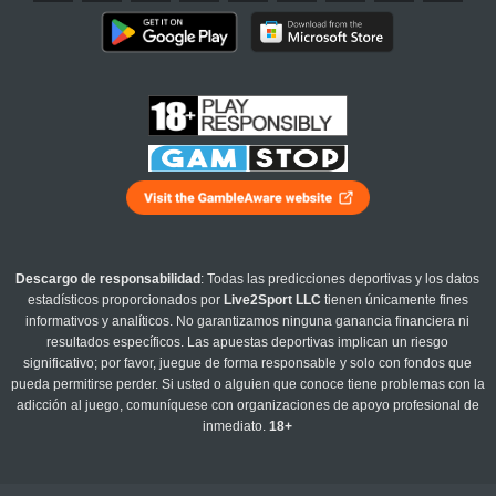
Descargo de responsabilidad
: Todas las predicciones deportivas y los datos
estadísticos proporcionados por
Live2Sport LLC
tienen únicamente fines
informativos y analíticos. No garantizamos ninguna ganancia financiera ni
resultados específicos. Las apuestas deportivas implican un riesgo
significativo; por favor, juegue de forma responsable y solo con fondos que
pueda permitirse perder. Si usted o alguien que conoce tiene problemas con la
adicción al juego, comuníquese con organizaciones de apoyo profesional de
inmediato.
18+