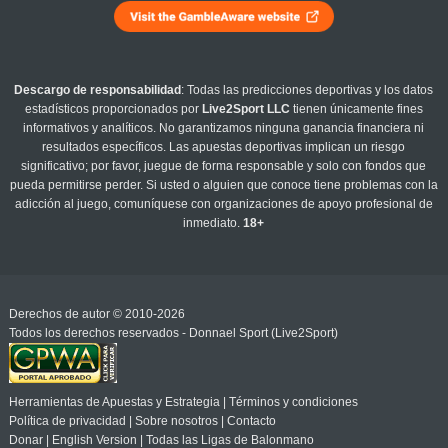
Descargo de responsabilidad
: Todas las predicciones deportivas y los datos
estadísticos proporcionados por
Live2Sport LLC
tienen únicamente fines
informativos y analíticos. No garantizamos ninguna ganancia financiera ni
resultados específicos. Las apuestas deportivas implican un riesgo
significativo; por favor, juegue de forma responsable y solo con fondos que
pueda permitirse perder. Si usted o alguien que conoce tiene problemas con la
adicción al juego, comuníquese con organizaciones de apoyo profesional de
inmediato.
18+
Derechos de autor © 2010-2026
Todos los derechos reservados - Donnael Sport (Live2Sport)
Herramientas de Apuestas y Estrategia
|
Términos y condiciones
Política de privacidad
|
Sobre nosotros
|
Contacto
Donar
|
English Version
|
Todas las Ligas de Balonmano