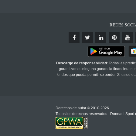
REDES SOCI
Descargo de responsabilidad
: Todas las predi
garantizamos ninguna ganancia financiera ni re
fondos que pueda permitirse perder. Si usted o
Derechos de autor © 2010-2026
Todos los derechos reservados - Donnael Sport 