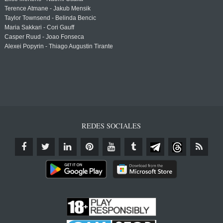
Terence Atmane - Jakub Mensik
Taylor Townsend - Belinda Bencic
Maria Sakkari - Cori Gauff
Casper Ruud - Joao Fonseca
Alexei Popyrin - Thiago Augustin Tirante
REDES SOCIALES