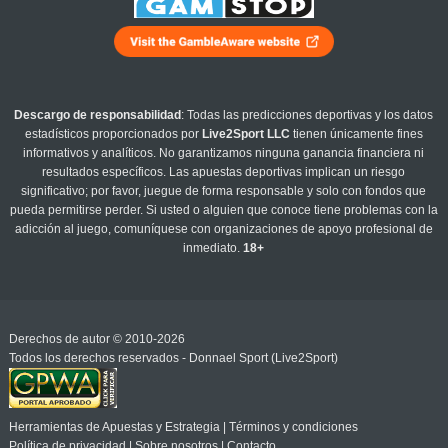
Descargo de responsabilidad
: Todas las predicciones deportivas y los datos
estadísticos proporcionados por
Live2Sport LLC
tienen únicamente fines
informativos y analíticos. No garantizamos ninguna ganancia financiera ni
resultados específicos. Las apuestas deportivas implican un riesgo
significativo; por favor, juegue de forma responsable y solo con fondos que
pueda permitirse perder. Si usted o alguien que conoce tiene problemas con la
adicción al juego, comuníquese con organizaciones de apoyo profesional de
inmediato.
18+
Derechos de autor © 2010-2026
Todos los derechos reservados - Donnael Sport (Live2Sport)
Herramientas de Apuestas y Estrategia
|
Términos y condiciones
Política de privacidad
|
Sobre nosotros
|
Contacto