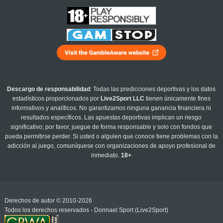
Descargo de responsabilidad
: Todas las predicciones deportivas y los datos
estadísticos proporcionados por
Live2Sport LLC
tienen únicamente fines
informativos y analíticos. No garantizamos ninguna ganancia financiera ni
resultados específicos. Las apuestas deportivas implican un riesgo
significativo; por favor, juegue de forma responsable y solo con fondos que
pueda permitirse perder. Si usted o alguien que conoce tiene problemas con la
adicción al juego, comuníquese con organizaciones de apoyo profesional de
inmediato.
18+
Derechos de autor © 2010-2026
Todos los derechos reservados - Donnael Sport (Live2Sport)