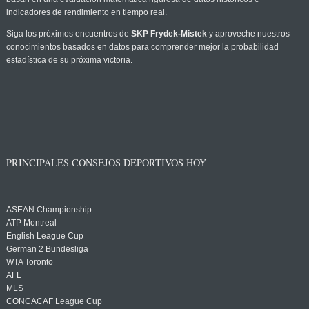
indicadores de rendimiento en tiempo real.
Siga los próximos encuentros de
SKP Frydek-Mistek
y aproveche nuestros
conocimientos basados en datos para comprender mejor la probabilidad
estadística de su próxima victoria.
PRINCIPALES CONSEJOS DEPORTIVOS HOY
ASEAN Championship
ATP Montreal
English League Cup
German 2 Bundesliga
WTA Toronto
AFL
MLS
CONCACAF League Cup