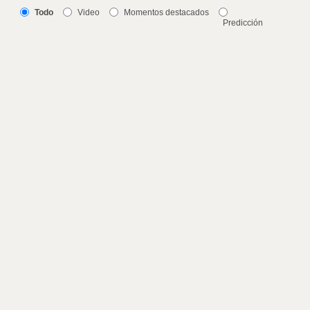
Todo
Video
Momentos destacados
Predicción