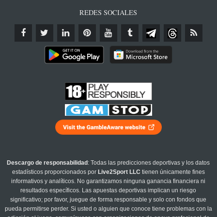
REDES SOCIALES
Descargo de responsabilidad
: Todas las predicciones deportivas y los datos
estadísticos proporcionados por
Live2Sport LLC
tienen únicamente fines
informativos y analíticos. No garantizamos ninguna ganancia financiera ni
resultados específicos. Las apuestas deportivas implican un riesgo
significativo; por favor, juegue de forma responsable y solo con fondos que
pueda permitirse perder. Si usted o alguien que conoce tiene problemas con la