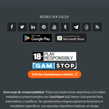
REDES SOCIALES
Descargo de responsabilidad
: Todas las predicciones deportivas y los datos
estadísticos proporcionados por
Live2Sport LLC
tienen únicamente fines
informativos y analíticos. No garantizamos ninguna ganancia financiera ni
resultados específicos. Las apuestas deportivas implican un riesgo