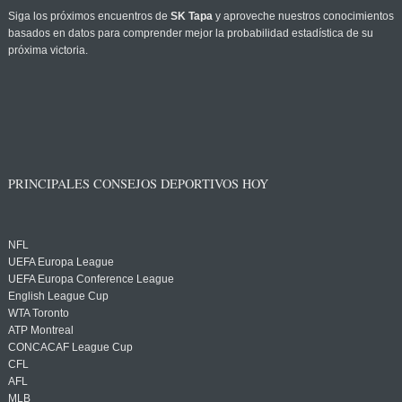
Siga los próximos encuentros de
SK Tapa
y aproveche nuestros conocimientos
basados en datos para comprender mejor la probabilidad estadística de su
próxima victoria.
PRINCIPALES CONSEJOS DEPORTIVOS HOY
NFL
UEFA Europa League
UEFA Europa Conference League
English League Cup
WTA Toronto
ATP Montreal
CONCACAF League Cup
CFL
AFL
MLB