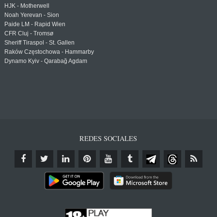
HJK - Motherwell
Noah Yerevan - Sion
Paide LM - Rapid Wien
CFR Cluj - Tromsø
Sheriff Tiraspol - St. Gallen
Raków Częstochowa - Hammarby
Dynamo Kyiv - Qarabağ Agdam
REDES SOCIALES