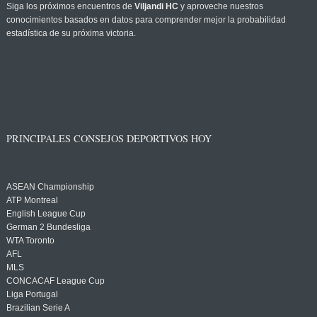
Siga los próximos encuentros de
Viljandi HC
y aproveche nuestros
conocimientos basados en datos para comprender mejor la probabilidad
estadística de su próxima victoria.
PRINCIPALES CONSEJOS DEPORTIVOS HOY
ASEAN Championship
ATP Montreal
English League Cup
German 2 Bundesliga
WTA Toronto
AFL
MLS
CONCACAF League Cup
Liga Portugal
Brazilian Serie A