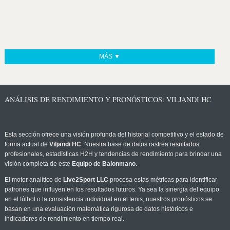
MÁS ▼
ANÁLISIS DE RENDIMIENTO Y PRONÓSTICOS: VILJANDI HC
Esta sección ofrece una visión profunda del historial competitivo y el estado de
forma actual de
Viljandi HC
. Nuestra base de datos rastrea resultados
profesionales, estadísticas H2H y tendencias de rendimiento para brindar una
visión completa de este
Equipo de Balonmano
.
El motor analítico de
Live2Sport LLC
procesa estas métricas para identificar
patrones que influyen en los resultados futuros. Ya sea la sinergia del equipo
en el fútbol o la consistencia individual en el tenis, nuestros pronósticos se
basan en una evaluación matemática rigurosa de datos históricos e
indicadores de rendimiento en tiempo real.