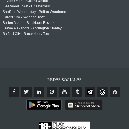
Leyton Orient - Oxford United
Fleetwood Town - Chesterfield
Sheffield Wednesday - Bolton Wanderers
Cardiff City - Swindon Town
Burton Albion - Blackburn Rovers
Crewe Alexandra - Accrington Stanley
Salford City - Shrewsbury Town
REDES SOCIALES