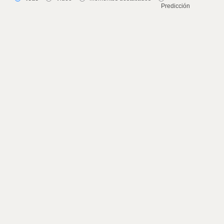
Predicción