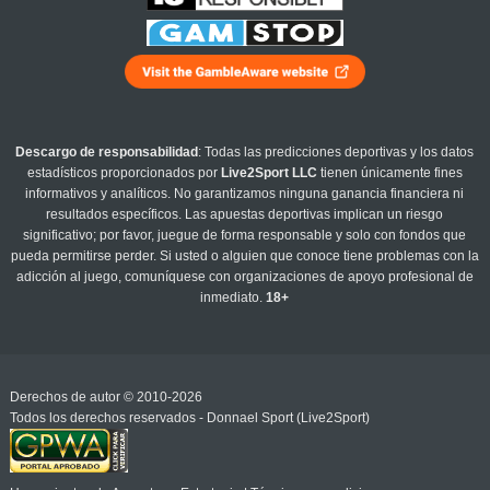
Descargo de responsabilidad
: Todas las predicciones deportivas y los datos
estadísticos proporcionados por
Live2Sport LLC
tienen únicamente fines
informativos y analíticos. No garantizamos ninguna ganancia financiera ni
resultados específicos. Las apuestas deportivas implican un riesgo
significativo; por favor, juegue de forma responsable y solo con fondos que
pueda permitirse perder. Si usted o alguien que conoce tiene problemas con la
adicción al juego, comuníquese con organizaciones de apoyo profesional de
inmediato.
18+
Derechos de autor © 2010-2026
Todos los derechos reservados - Donnael Sport (Live2Sport)