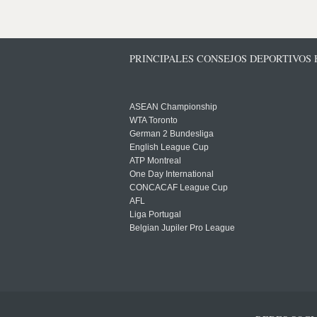
PRINCIPALES CONSEJOS DEPORTIVOS
ASEAN Championship
WTA Toronto
German 2 Bundesliga
English League Cup
ATP Montreal
One Day International
CONCACAF League Cup
AFL
Liga Portugal
Belgian Jupiler Pro League