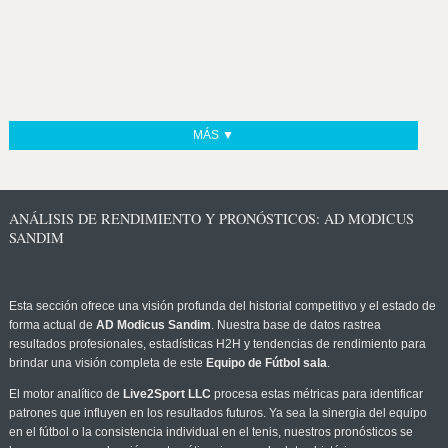
MÁS ▼
ANÁLISIS DE RENDIMIENTO Y PRONÓSTICOS: AD MODICUS
SANDIM
Esta sección ofrece una visión profunda del historial competitivo y el estado de
forma actual de
AD Modicus Sandim
. Nuestra base de datos rastrea
resultados profesionales, estadísticas H2H y tendencias de rendimiento para
brindar una visión completa de este
Equipo de Fútbol sala
.
El motor analítico de
Live2Sport LLC
procesa estas métricas para identificar
patrones que influyen en los resultados futuros. Ya sea la sinergia del equipo
en el fútbol o la consistencia individual en el tenis, nuestros pronósticos se