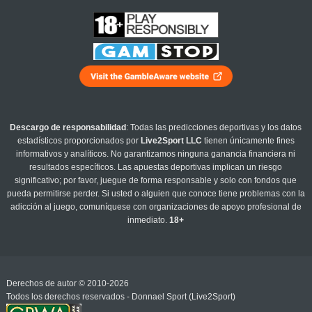
Descargo de responsabilidad
: Todas las predicciones deportivas y los datos
estadísticos proporcionados por
Live2Sport LLC
tienen únicamente fines
informativos y analíticos. No garantizamos ninguna ganancia financiera ni
resultados específicos. Las apuestas deportivas implican un riesgo
significativo; por favor, juegue de forma responsable y solo con fondos que
pueda permitirse perder. Si usted o alguien que conoce tiene problemas con la
adicción al juego, comuníquese con organizaciones de apoyo profesional de
inmediato.
18+
Derechos de autor © 2010-2026
Todos los derechos reservados - Donnael Sport (Live2Sport)