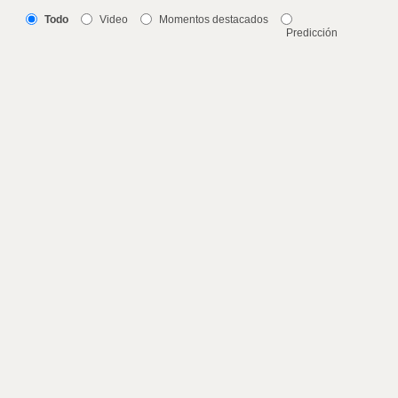
Todo
Video
Momentos destacados
Predicción