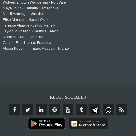
Wolverhampton Wanderers - Port Vale
Maya Joint - Ludmilla Samsonova
Middlesbrough - Wrexham
Elise Mertens - Naomi Osaka
Terence Atmane - Jakub Mensik
Taylor Townsend - Belinda Bencic
Maria Sakkari - Cori Gauff
Casper Ruud - Joao Fonseca
Alexei Popyrin - Thiago Augustin Tirante
REDES SOCIALES