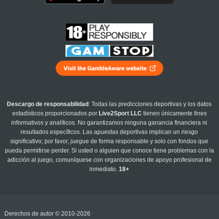
Descargo de responsabilidad
: Todas las predicciones deportivas y los datos
estadísticos proporcionados por
Live2Sport LLC
tienen únicamente fines
informativos y analíticos. No garantizamos ninguna ganancia financiera ni
resultados específicos. Las apuestas deportivas implican un riesgo
significativo; por favor, juegue de forma responsable y solo con fondos que
pueda permitirse perder. Si usted o alguien que conoce tiene problemas con la
adicción al juego, comuníquese con organizaciones de apoyo profesional de
inmediato.
18+
Derechos de autor © 2010-2026