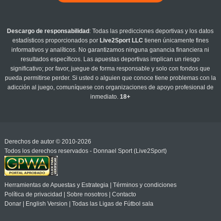
Descargo de responsabilidad
: Todas las predicciones deportivas y los datos
estadísticos proporcionados por
Live2Sport LLC
tienen únicamente fines
informativos y analíticos. No garantizamos ninguna ganancia financiera ni
resultados específicos. Las apuestas deportivas implican un riesgo
significativo; por favor, juegue de forma responsable y solo con fondos que
pueda permitirse perder. Si usted o alguien que conoce tiene problemas con la
adicción al juego, comuníquese con organizaciones de apoyo profesional de
inmediato.
18+
Derechos de autor © 2010-2026
Todos los derechos reservados - Donnael Sport (Live2Sport)
Herramientas de Apuestas y Estrategia
|
Términos y condiciones
Política de privacidad
|
Sobre nosotros
|
Contacto
Donar
|
English Version
|
Todas las Ligas de Fútbol sala