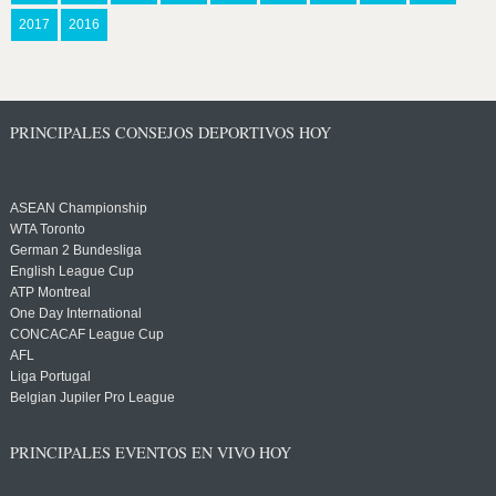
2017
2016
PRINCIPALES CONSEJOS DEPORTIVOS HOY
ASEAN Championship
WTA Toronto
German 2 Bundesliga
English League Cup
ATP Montreal
One Day International
CONCACAF League Cup
AFL
Liga Portugal
Belgian Jupiler Pro League
PRINCIPALES EVENTOS EN VIVO HOY