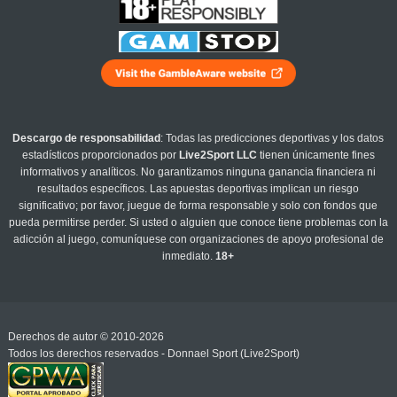
Descargo de responsabilidad
: Todas las predicciones deportivas y los datos
estadísticos proporcionados por
Live2Sport LLC
tienen únicamente fines
informativos y analíticos. No garantizamos ninguna ganancia financiera ni
resultados específicos. Las apuestas deportivas implican un riesgo
significativo; por favor, juegue de forma responsable y solo con fondos que
pueda permitirse perder. Si usted o alguien que conoce tiene problemas con la
adicción al juego, comuníquese con organizaciones de apoyo profesional de
inmediato.
18+
Derechos de autor © 2010-2026
Todos los derechos reservados - Donnael Sport (Live2Sport)