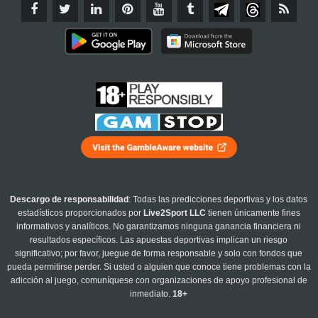
Descargo de responsabilidad
: Todas las predicciones deportivas y los datos
estadísticos proporcionados por
Live2Sport LLC
tienen únicamente fines
informativos y analíticos. No garantizamos ninguna ganancia financiera ni
resultados específicos. Las apuestas deportivas implican un riesgo
significativo; por favor, juegue de forma responsable y solo con fondos que
pueda permitirse perder. Si usted o alguien que conoce tiene problemas con la
adicción al juego, comuníquese con organizaciones de apoyo profesional de
inmediato.
18+