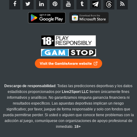
Descargo de responsabilidad
: Todas las predicciones deportivas y los datos
estadísticos proporcionados por
Live2Sport LLC
tienen únicamente fines
informativos y analíticos. No garantizamos ninguna ganancia financiera ni
resultados específicos. Las apuestas deportivas implican un riesgo
significativo; por favor, juegue de forma responsable y solo con fondos que
pueda permitirse perder. Si usted o alguien que conoce tiene problemas con la
adicción al juego, comuníquese con organizaciones de apoyo profesional de
inmediato.
18+