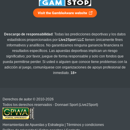
Descargo de responsabilidad
: Todas las predicciones deportivas y los datos
estadísticos proporcionados por
Live2Sport LLC
tienen únicamente fines
informativos y analíticos. No garantizamos ninguna ganancia financiera ni
resultados específicos. Las apuestas deportivas implican un riesgo
significativo; por favor, juegue de forma responsable y solo con fondos que
pueda permitirse perder. Si usted o alguien que conoce tiene problemas con la
adicción al juego, comuníquese con organizaciones de apoyo profesional de
inmediato.
18+
Derechos de autor © 2010-2026
Todos los derechos reservados - Donnael Sport (Live2Sport)
Herramientas de Apuestas y Estrategia
|
Términos y condiciones