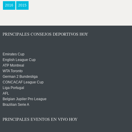
2016
2015
PRINCIPALES CONSEJOS DEPORTIVOS HOY
Emirates Cup
English League Cup
ATP Montreal
WTA Toronto
German 2 Bundesliga
CONCACAF League Cup
Liga Portugal
AFL
Belgian Jupiler Pro League
Brazilian Serie A
PRINCIPALES EVENTOS EN VIVO HOY