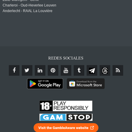
Charleroi - Oud-Heverlee Leuven
Anderlecht - RAAL La Louvière
REDES SOCIALES