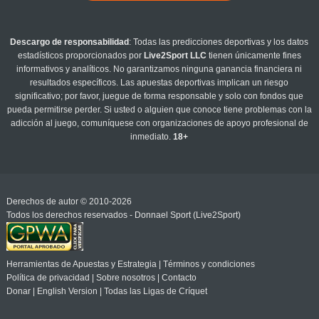
Descargo de responsabilidad
: Todas las predicciones deportivas y los datos
estadísticos proporcionados por
Live2Sport LLC
tienen únicamente fines
informativos y analíticos. No garantizamos ninguna ganancia financiera ni
resultados específicos. Las apuestas deportivas implican un riesgo
significativo; por favor, juegue de forma responsable y solo con fondos que
pueda permitirse perder. Si usted o alguien que conoce tiene problemas con la
adicción al juego, comuníquese con organizaciones de apoyo profesional de
inmediato.
18+
Derechos de autor © 2010-2026
Todos los derechos reservados - Donnael Sport (Live2Sport)
Herramientas de Apuestas y Estrategia
|
Términos y condiciones
Política de privacidad
|
Sobre nosotros
|
Contacto
Donar
|
English Version
|
Todas las Ligas de Críquet