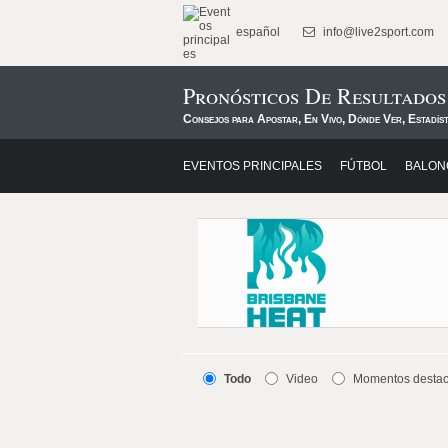
español
info@live2sport.com
Pronósticos De Resultado
Consejos para Apostar, En Vivo, Dónde Ver, Estadís
EVENTOS PRINCIPALES
FÚTBOL
BALON
Todo
Video
Momentos desta