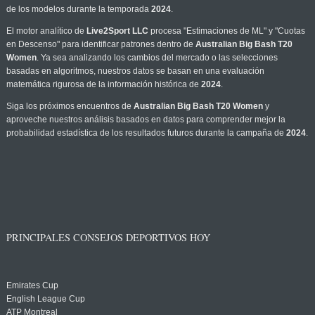
de los modelos durante la temporada
2024
.
El motor analítico de
Live2Sport LLC
procesa "Estimaciones de ML" y "Cuotas
en Descenso" para identificar patrones dentro de
Australian Big Bash T20
Women
. Ya sea analizando los cambios del mercado o las selecciones
basadas en algoritmos, nuestros datos se basan en una evaluación
matemática rigurosa de la información histórica de
2024
.
Siga los próximos encuentros de
Australian Big Bash T20 Women
y
aproveche nuestros análisis basados en datos para comprender mejor la
probabilidad estadística de los resultados futuros durante la campaña de
2024
.
PRINCIPALES CONSEJOS DEPORTIVOS HOY
Emirates Cup
English League Cup
ATP Montreal