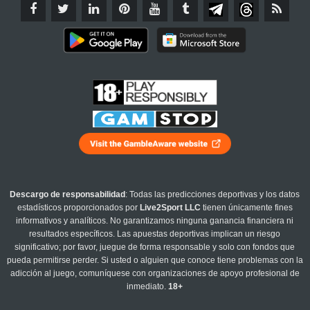
Descargo de responsabilidad
: Todas las predicciones deportivas y los datos
estadísticos proporcionados por
Live2Sport LLC
tienen únicamente fines
informativos y analíticos. No garantizamos ninguna ganancia financiera ni
resultados específicos. Las apuestas deportivas implican un riesgo
significativo; por favor, juegue de forma responsable y solo con fondos que
pueda permitirse perder. Si usted o alguien que conoce tiene problemas con la
adicción al juego, comuníquese con organizaciones de apoyo profesional de
inmediato.
18+