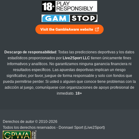
Descargo de responsabilidad
: Todas las predicciones deportivas y los datos
estadísticos proporcionados por
Live2Sport LLC
tienen únicamente fines
informativos y analíticos. No garantizamos ninguna ganancia financiera ni
resultados específicos. Las apuestas deportivas implican un riesgo
significativo; por favor, juegue de forma responsable y solo con fondos que
pueda permitirse perder. Si usted o alguien que conoce tiene problemas con la
adicción al juego, comuníquese con organizaciones de apoyo profesional de
inmediato.
18+
Derechos de autor © 2010-2026
Todos los derechos reservados - Donnael Sport (Live2Sport)