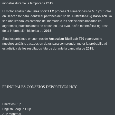
modelos durante la temporada
2015
.
El motor analítico de
Live2Sport LLC
procesa "Estimaciones de ML" y "Cuotas
en Descenso" para identificar patrones dentro de
Australian Big Bash T20
. Ya
sea analizando los cambios del mercado o las selecciones basadas en
algoritmos, nuestros datos se basan en una evaluación matemática rigurosa
de la información histórica de
2015
.
Siga los próximos encuentros de
Australian Big Bash T20
y aproveche
nuestros análisis basados en datos para comprender mejor la probabilidad
estadística de los resultados futuros durante la campaña de
2015
.
PRINCIPALES CONSEJOS DEPORTIVOS HOY
Emirates Cup
English League Cup
ATP Montreal