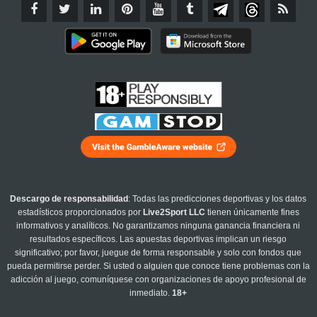
Descargo de responsabilidad
: Todas las predicciones deportivas y los datos
estadísticos proporcionados por
Live2Sport LLC
tienen únicamente fines
informativos y analíticos. No garantizamos ninguna ganancia financiera ni
resultados específicos. Las apuestas deportivas implican un riesgo
significativo; por favor, juegue de forma responsable y solo con fondos que
pueda permitirse perder. Si usted o alguien que conoce tiene problemas con la
adicción al juego, comuníquese con organizaciones de apoyo profesional de
inmediato.
18+