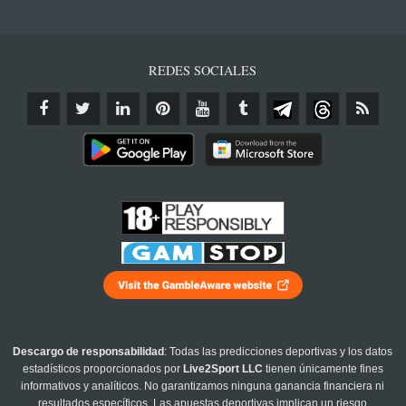
REDES SOCIALES
Descargo de responsabilidad
: Todas las predicciones deportivas y los datos
estadísticos proporcionados por
Live2Sport LLC
tienen únicamente fines
informativos y analíticos. No garantizamos ninguna ganancia financiera ni
resultados específicos. Las apuestas deportivas implican un riesgo