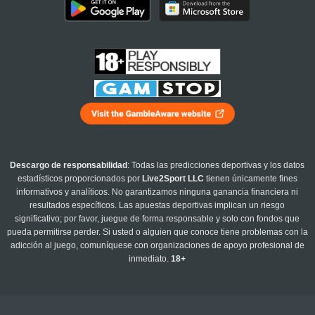
Descargo de responsabilidad
: Todas las predicciones deportivas y los datos
estadísticos proporcionados por
Live2Sport LLC
tienen únicamente fines
informativos y analíticos. No garantizamos ninguna ganancia financiera ni
resultados específicos. Las apuestas deportivas implican un riesgo
significativo; por favor, juegue de forma responsable y solo con fondos que
pueda permitirse perder. Si usted o alguien que conoce tiene problemas con la
adicción al juego, comuníquese con organizaciones de apoyo profesional de
inmediato.
18+