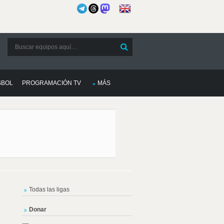
SBOL
PROGRAMACIÓN TV
MÁS
Todas las ligas
Donar