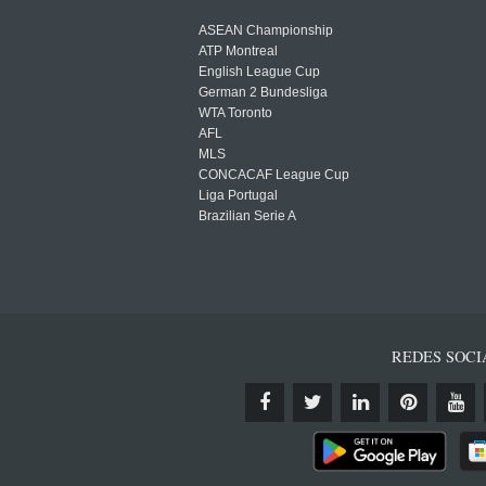
ASEAN Championship
ATP Montreal
English League Cup
German 2 Bundesliga
WTA Toronto
AFL
MLS
CONCACAF League Cup
Liga Portugal
Brazilian Serie A
REDES SOCI