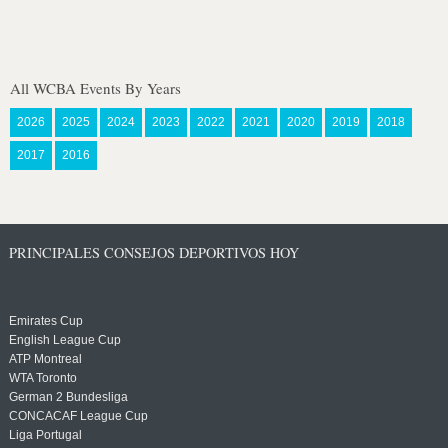
All WCBA Events By Years
2026
2025
2024
2023
2022
2021
2020
2019
2018
2017
2016
PRINCIPALES CONSEJOS DEPORTIVOS HOY
Emirates Cup
English League Cup
ATP Montreal
WTA Toronto
German 2 Bundesliga
CONCACAF League Cup
Liga Portugal