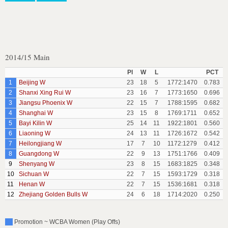
2014/15 Main
Pl
W
L
PCT
1
Beijing W
23
18
5
1772:1470
0.783
2
Shanxi Xing Rui W
23
16
7
1773:1650
0.696
3
Jiangsu Phoenix W
22
15
7
1788:1595
0.682
4
Shanghai W
23
15
8
1769:1711
0.652
5
Bayi Kilin W
25
14
11
1922:1801
0.560
6
Liaoning W
24
13
11
1726:1672
0.542
7
Heilongjiang W
17
7
10
1172:1279
0.412
8
Guangdong W
22
9
13
1751:1766
0.409
9
Shenyang W
23
8
15
1683:1825
0.348
10
Sichuan W
22
7
15
1593:1729
0.318
11
Henan W
22
7
15
1536:1681
0.318
12
Zhejiang Golden Bulls W
24
6
18
1714:2020
0.250
Promotion ~ WCBA Women (Play Offs)