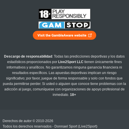
Descargo de responsabilidad
: Todas las predicciones deportivas y los datos
estadísticos proporcionados por
Live2Sport LLC
tienen únicamente fines
informativos y analíticos. No garantizamos ninguna ganancia financiera ni
resultados específicos. Las apuestas deportivas implican un riesgo
significativo; por favor, juegue de forma responsable y solo con fondos que
pueda permitirse perder. Si usted o alguien que conoce tiene problemas con la
adicción al juego, comuníquese con organizaciones de apoyo profesional de
inmediato.
18+
Derechos de autor © 2010-2026
Todos los derechos reservados - Donnael Sport (Live2Sport)