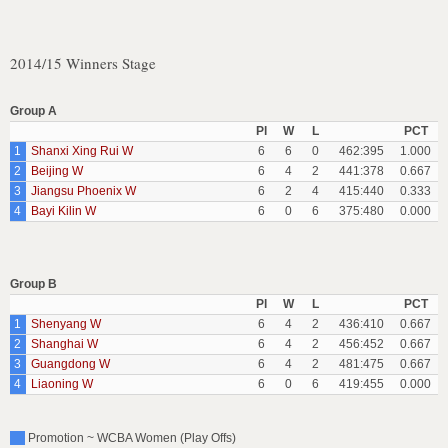
2014/15 Winners Stage
Group A
Pl
W
L
PCT
1
Shanxi Xing Rui W
6
6
0
462:395
1.000
2
Beijing W
6
4
2
441:378
0.667
3
Jiangsu Phoenix W
6
2
4
415:440
0.333
4
Bayi Kilin W
6
0
6
375:480
0.000
Group B
Pl
W
L
PCT
1
Shenyang W
6
4
2
436:410
0.667
2
Shanghai W
6
4
2
456:452
0.667
3
Guangdong W
6
4
2
481:475
0.667
4
Liaoning W
6
0
6
419:455
0.000
Promotion ~ WCBA Women (Play Offs)