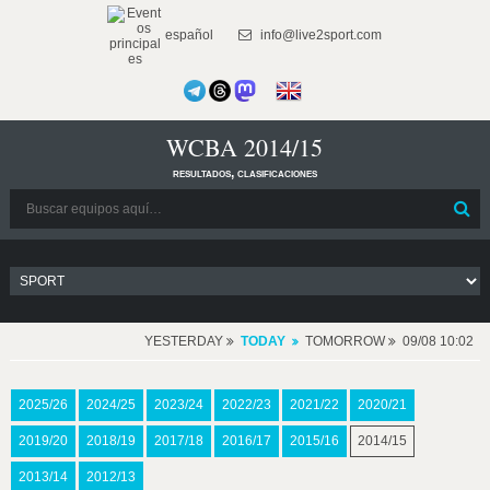
español
info@live2sport.com
WCBA 2014/15
resultados, clasificaciones
YESTERDAY
TODAY
TOMORROW
09/08 10:02
2025/26
2024/25
2023/24
2022/23
2021/22
2020/21
2019/20
2018/19
2017/18
2016/17
2015/16
2014/15
2013/14
2012/13